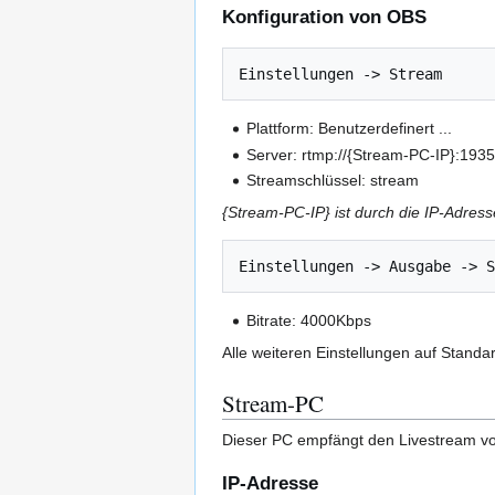
Konfiguration von OBS
Plattform: Benutzerdefinert ...
Server: rtmp://{Stream-PC-IP}:1935/
Streamschlüssel: stream
{Stream-PC-IP} ist durch die IP-Adres
Bitrate: 4000Kbps
Alle weiteren Einstellungen auf Standa
Stream-PC
Dieser PC empfängt den Livestream vo
IP-Adresse