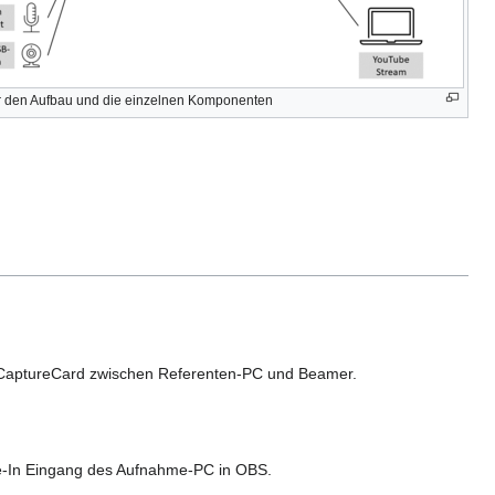
r den Aufbau und die einzelnen Komponenten
-CaptureCard zwischen Referenten-PC und Beamer.
ne-In Eingang des Aufnahme-PC in OBS.