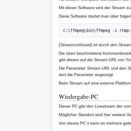
Mit dieser Software wird der Stream zu
Diese Software startet man über folg
{Streamschlüssel} ist durch den Strea
Die oben beschriebene Kommandozeile
gibt diesen auf die Stream-URL von Yo
Die Parameter
Stream-URL
und den
S
dort die Parameter angezeigt.
Beim Stream auf eine externe Plattform
Wiedergabe-PC
Dieser PC gibt den Livestream der vo
Möglicher Standort sind hier weitere V
Von dieses PC´s kann es mehrere gebe