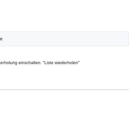
erholung einschalten. "Liste wiederholen"