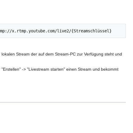
lokalen Stream der auf dem Stream-PC zur Verfügung steht und
r "Erstellen" -> "Livestream starten" einen Stream und bekommt