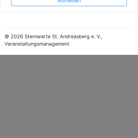
Anmelden
© 2026 Sternwarte St. Andreasberg e. V.,
Veranstaltungsmanagement