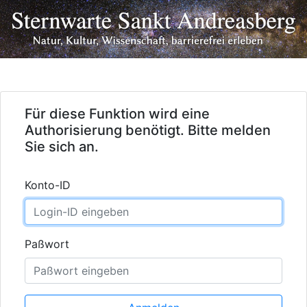
Für diese Funktion wird eine
Authorisierung benötigt. Bitte melden
Sie sich an.
Konto-ID
Paßwort