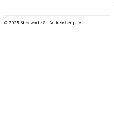
© 2026 Sternwarte St. Andreasberg e.V.