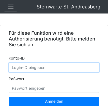
Sternwarte St. Andreasberg
Für diese Funktion wird eine
Authorisierung benötigt. Bitte melden
Sie sich an.
Konto-ID
Paßwort
Anmelden