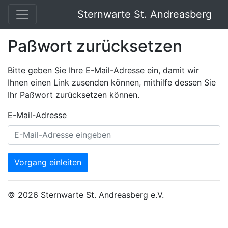
Sternwarte St. Andreasberg
Paßwort zurücksetzen
Bitte geben Sie Ihre E-Mail-Adresse ein, damit wir
Ihnen einen Link zusenden können, mithilfe dessen Sie
Ihr Paßwort zurücksetzen können.
E-Mail-Adresse
Vorgang einleiten
© 2026 Sternwarte St. Andreasberg e.V.